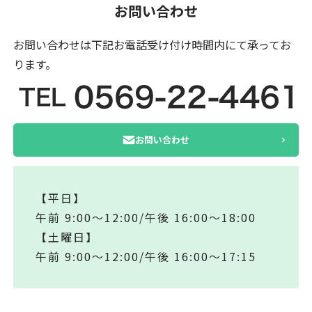
お問い合わせ
お問い合わせは下記お電話受け付け時間内にて
承ってお
ります。
お問い合わせ
【平日】
午前 9:00～12:00/午後 16:00～18:00
【土曜日】
午前 9:00～12:00/午後 16:00～17:15