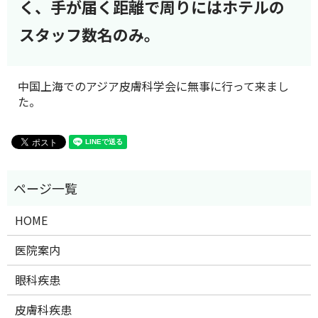
く、手が届く距離で周りにはホテルの
スタッフ数名のみ。
中国上海でのアジア皮膚科学会に無事に行って来まし
た。
HOME
医院案内
眼科疾患
皮膚科疾患