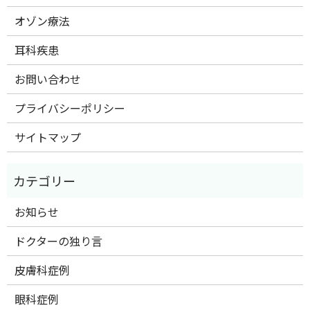
オゾン療法
耳科疾患
お問い合わせ
プライバシーポリシー
サイトマップ
お知らせ
ドクターの独り言
皮膚科症例
眼科症例