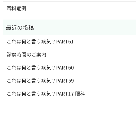
耳科症例
これは何と言う病気？PART61
診察時間のご案内
これは何と言う病気？PART60
これは何と言う病気？PART59
これは何と言う病気？PART17 眼科