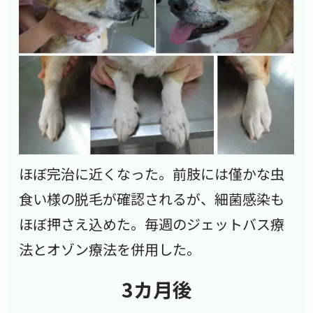
ほぼ完治に近くなった。前肢には僅かな虫
食い様の脱毛が確認されるが、細菌感染も
ほぼ押さえ込めた。毎週のジェットバス療
法とオゾン療法を併用した。
3カ月後