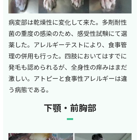
病変部は乾燥性に変化して来た。多剤耐性
菌の重度の感染のため、感受性試験にて選
薬した。アレルギーテストにより、食事管
理の併用も行った。四肢においてはすでに
発毛も認められるが、全身性の痒みはまだ
激しい。アトピーと食事性アレルギーは違
う病態である。
下顎・前胸部