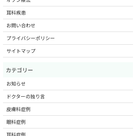
耳科疾患
お問い合わせ
プライバシーポリシー
サイトマップ
お知らせ
ドクターの独り言
皮膚科症例
眼科症例
耳科症例