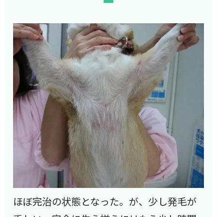
ほぼ完治の状態となった。が、少し発毛が