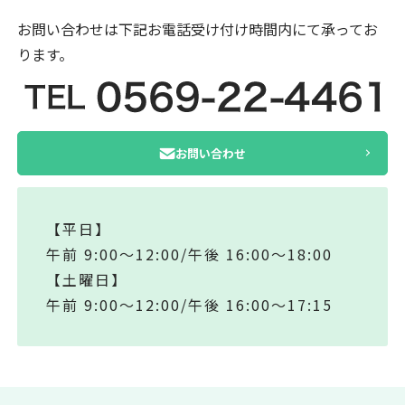
お問い合わせは下記お電話受け付け時間内にて
承ってお
ります。
お問い合わせ
【平日】
午前 9:00～12:00/午後 16:00～18:00
【土曜日】
午前 9:00～12:00/午後 16:00～17:15