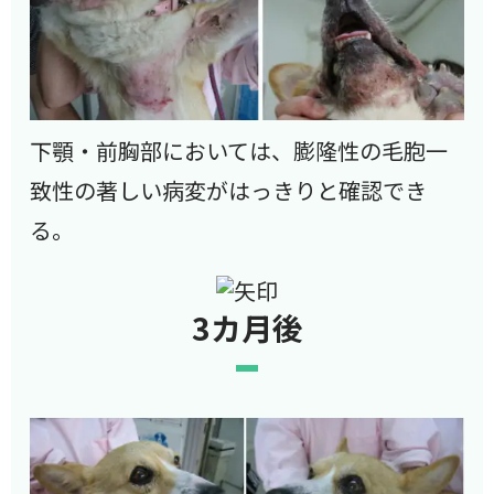
下顎・前胸部においては、膨隆性の毛胞一
致性の著しい病変がはっきりと確認でき
る。
3カ月後