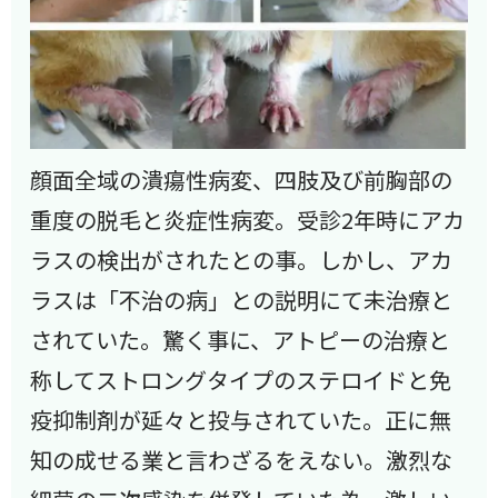
顔面全域の潰瘍性病変、四肢及び前胸部の
重度の脱毛と炎症性病変。受診2年時にアカ
ラスの検出がされたとの事。しかし、アカ
ラスは「不治の病」との説明にて未治療と
されていた。驚く事に、アトピーの治療と
称してストロングタイプのステロイドと免
疫抑制剤が延々と投与されていた。正に無
知の成せる業と言わざるをえない。激烈な