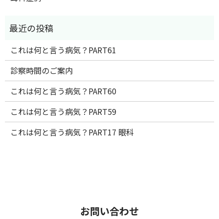
これは何と言う病気？PART61
診察時間のご案内
これは何と言う病気？PART60
これは何と言う病気？PART59
これは何と言う病気？PART17 眼科
お問い合わせ