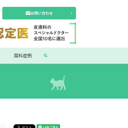
お問い合わせ
search
耳科症例