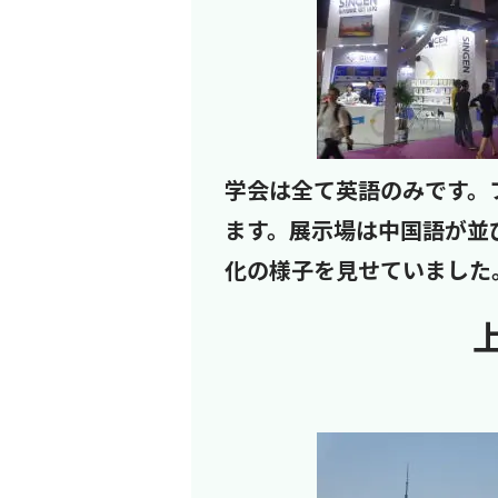
学会は全て英語のみです。
ます。展示場は中国語が並
化の様子を見せていました