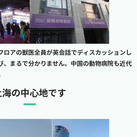
フロアの獣医全員が英会話でディスカッションし
び、まるで分かりません。中国の動物病院も近代
。
上海の中心地です