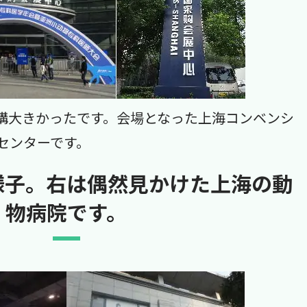
構大きかったです。会場となった上海コンベンシ
センターです。
様子。右は偶然見かけた上海の動
物病院です。