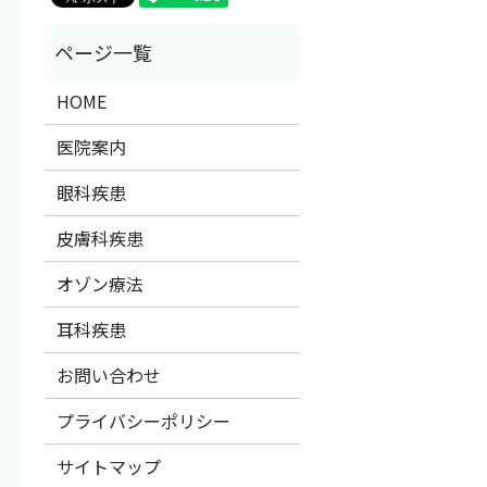
HOME
医院案内
眼科疾患
皮膚科疾患
オゾン療法
耳科疾患
お問い合わせ
プライバシーポリシー
サイトマップ