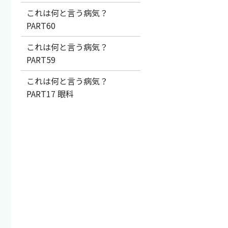
これは何と言う病気？
PART60
これは何と言う病気？
PART59
これは何と言う病気？
PART17 眼科