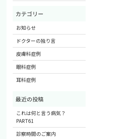
お知らせ
ドクターの独り言
皮膚科症例
眼科症例
耳科症例
これは何と言う病気？
PART61
診察時間のご案内