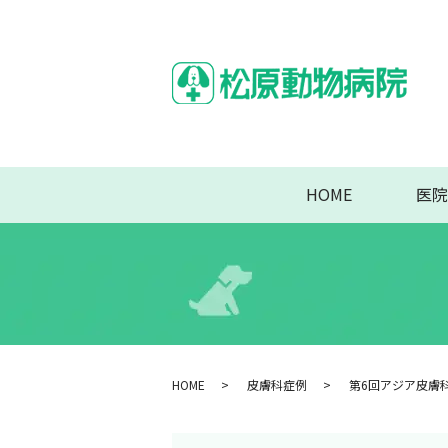
HOME
医院
HOME
皮膚科症例
第6回アジア皮膚