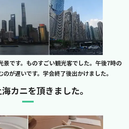
光景です。ものすごい観光客でした。午後7時の
むのが遅いです。学会終了後出かけました。
上海カニを頂きました。