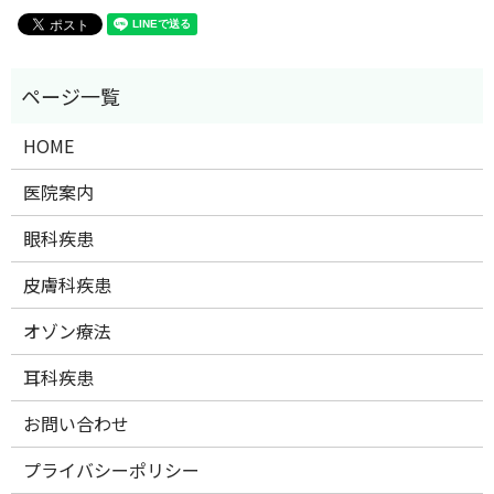
HOME
医院案内
眼科疾患
皮膚科疾患
オゾン療法
耳科疾患
お問い合わせ
プライバシーポリシー