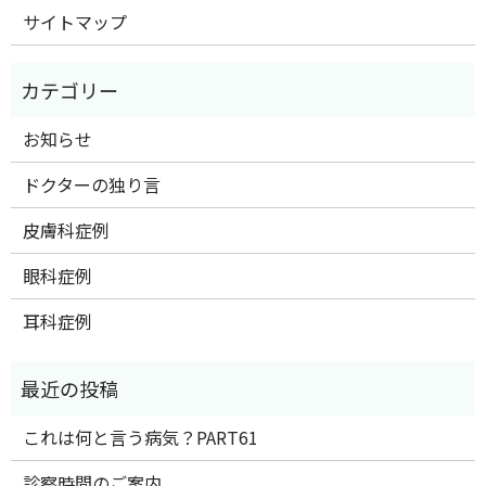
サイトマップ
お知らせ
ドクターの独り言
皮膚科症例
眼科症例
耳科症例
これは何と言う病気？PART61
診察時間のご案内