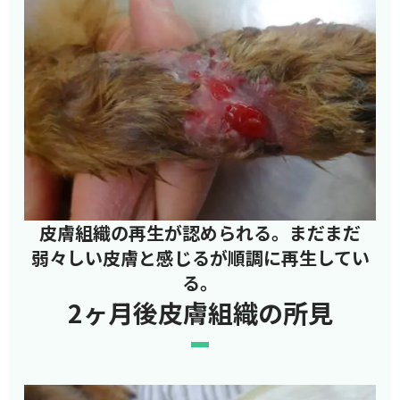
皮膚組織の再生が認められる。まだまだ
弱々しい皮膚と感じるが順調に再生してい
る。
2ヶ月後皮膚組織の所見