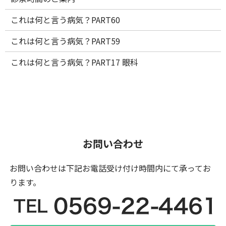
これは何と言う病気？PART60
これは何と言う病気？PART59
これは何と言う病気？PART17 眼科
お問い合わせ
お問い合わせは下記お電話受け付け時間内にて
承ってお
ります。