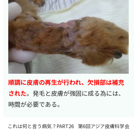
順調に皮膚の再生が行われ、欠損部は補充
された
。発毛と皮膚が強固に成る為には、
時間が必要である。
これは何と言う病気？PART26
第6回アジア皮膚科学会