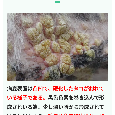
病変表面は
凸凹で、硬化したタコが割れて
いる様子である。
黒色色素を巻き込んで形
成されいる為、少し深い所から形成されて