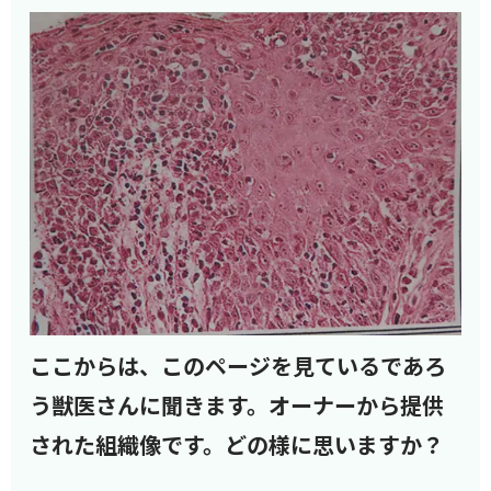
ここからは、このページを見ているであろ
う獣医さんに聞きます。オーナーから提供
された組織像です。どの様に思いますか？