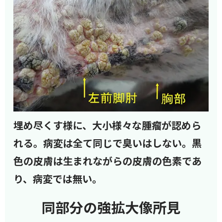
埋め尽くす様に、大小様々な腫瘤が認めら
れる。病変は全て同じで臭いはしない。黒
色の皮膚は生まれながらの皮膚の色素であ
り、病変では無い。
同部分の強拡大像所見