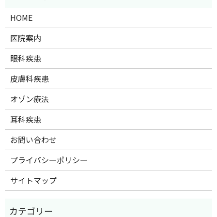
HOME
医院案内
眼科疾患
皮膚科疾患
オゾン療法
耳科疾患
お問い合わせ
プライバシーポリシー
サイトマップ