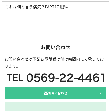
これは何と言う病気？PART17 眼科
お問い合わせ
お問い合わせは下記お電話受け付け時間内にて
承ってお
ります。
お問い合わせ