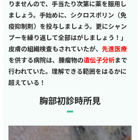
りませんので、手当たり次第に薬を服用し
ましょう。手始めに、シクロスポリン（免
疫抑制剤）を投与しましょう。更にシャン
プーを繰り返して全部はがしましょう！」
皮膚の組織検査もされていたが、
先進医療
を供する病院は、腫瘤物の
遺伝子分析
まで
行われていた。理解できる範囲をはるかに
超えている！
胸部初診時所見