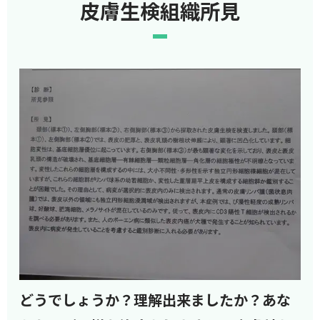
皮膚生検組織所見
どうでしょうか？理解出来ましたか？あな