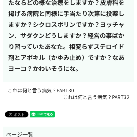
たならどの様な治療をしますか？皮膚科を
掲げる病院と同様に手当たり次第に投薬し
ますか？シクロスポリンですか？ヨッチャ
ン、サダクンどうしますか？経営の事ばか
り習っていたあなた。相変らずステロイド
剤とアポキル（かゆみ止め）ですか？なあ
ヨーコ？かわいそうにな。
これは何と言う病気？PART30
これは何と言う病気？PART32