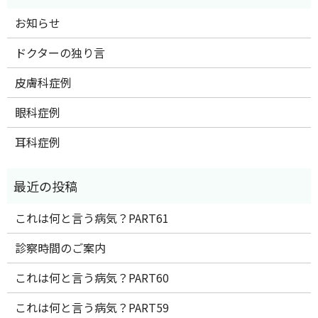
お知らせ
ドクターの独り言
皮膚科症例
眼科症例
耳科症例
これは何と言う病気？PART61
診察時間のご案内
これは何と言う病気？PART60
これは何と言う病気？PART59