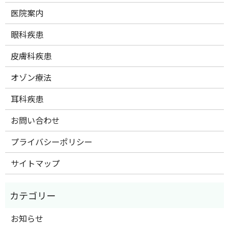
医院案内
眼科疾患
皮膚科疾患
オゾン療法
耳科疾患
お問い合わせ
プライバシーポリシー
サイトマップ
お知らせ