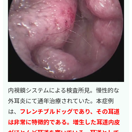
内視鏡システムによる検査所見。慢性的な
外耳炎にて通年治療されていた。本症例
は、
フレンチブルドッグであり、その耳道
は非常に特徴的である。増生した耳道内皮