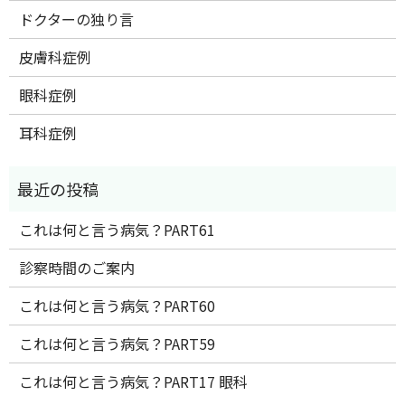
ドクターの独り言
皮膚科症例
眼科症例
耳科症例
これは何と言う病気？PART61
診察時間のご案内
これは何と言う病気？PART60
これは何と言う病気？PART59
これは何と言う病気？PART17 眼科