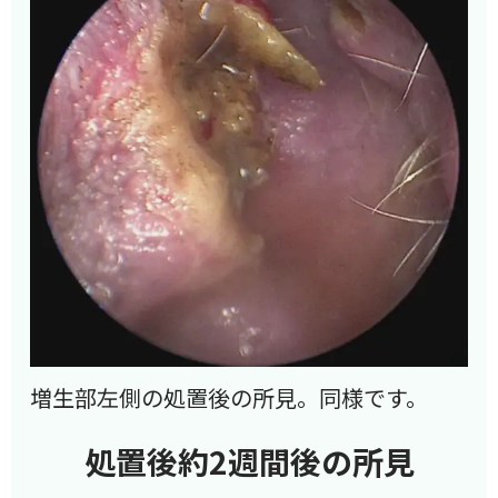
増生部左側の処置後の所見。同様です。
処置後約2週間後の所見