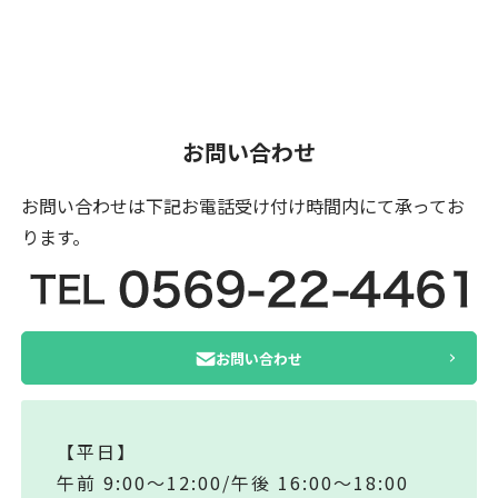
お問い合わせ
お問い合わせは下記お電話受け付け時間内にて
承ってお
ります。
お問い合わせ
【平日】
午前 9:00～12:00/午後 16:00～18:00