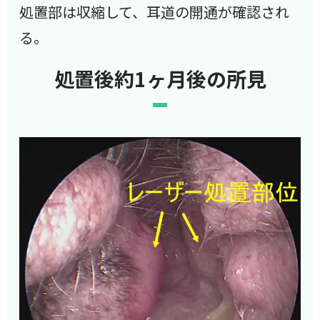
処置部は収縮して、耳道の開通が確認され
る。
処置後約1ヶ月後の所見