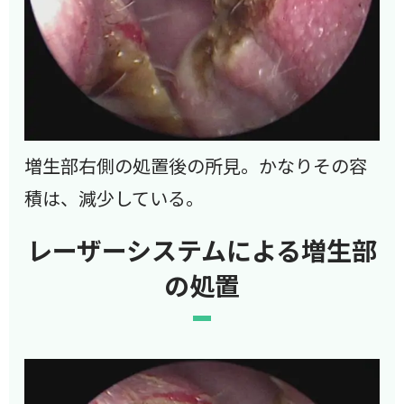
増生部右側の処置後の所見。かなりその容
積は、減少している。
レーザーシステムによる増生部
の処置