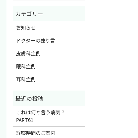
お知らせ
ドクターの独り言
皮膚科症例
眼科症例
耳科症例
これは何と言う病気？
PART61
診察時間のご案内