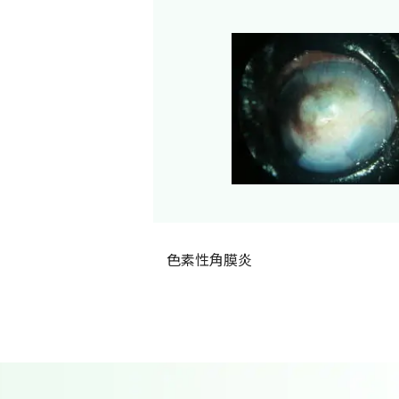
色素性角膜炎