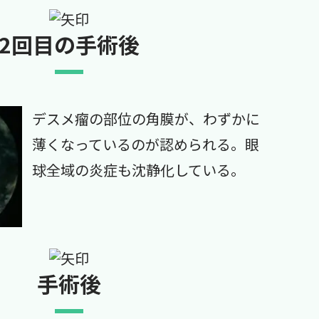
2回目の手術後
デスメ瘤の部位の角膜が、わずかに
薄くなっているのが認められる。眼
球全域の炎症も沈静化している。
手術後