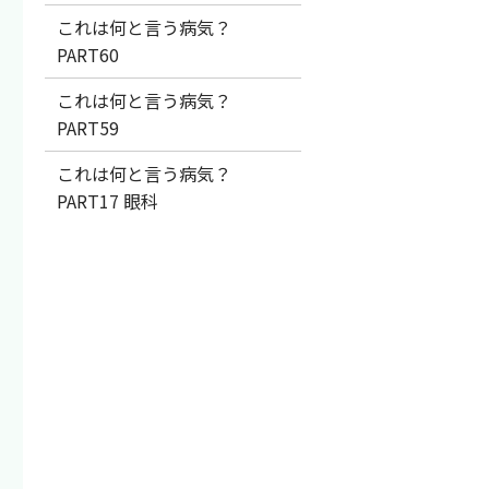
これは何と言う病気？
PART60
これは何と言う病気？
PART59
これは何と言う病気？
PART17 眼科