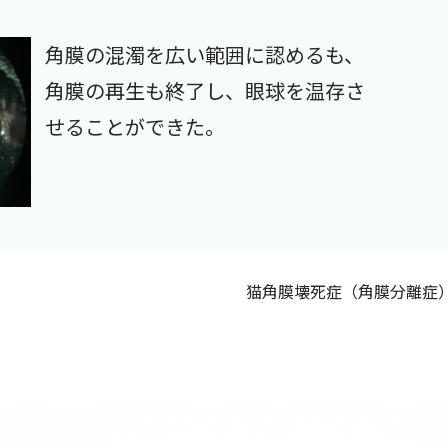
角膜の混濁を広い範囲に認めるも、
角膜の再生も終了し、眼球を温存さ
せることができた。
猫角膜壊死症（角膜分離症