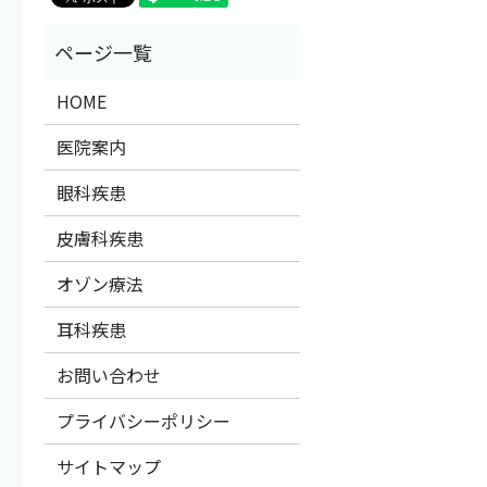
HOME
医院案内
眼科疾患
皮膚科疾患
オゾン療法
耳科疾患
お問い合わせ
プライバシーポリシー
サイトマップ